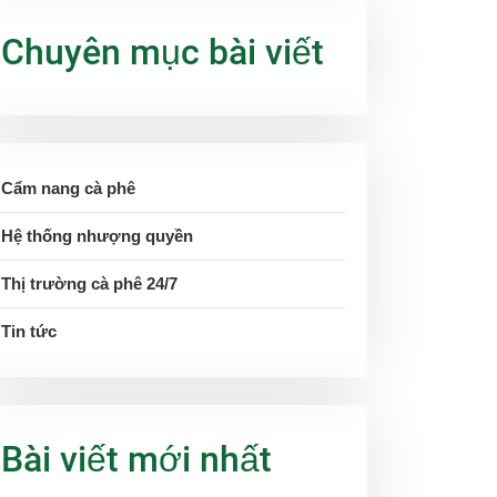
Chuyên mục bài viết
Cẩm nang cà phê
Hệ thống nhượng quyền
Thị trường cà phê 24/7
Tin tức
Bài viết mới nhất