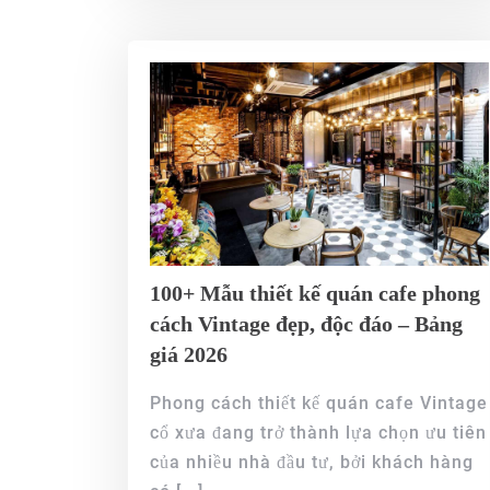
100+ Mẫu thiết kế quán cafe phong
cách Vintage đẹp, độc đáo – Bảng
giá 2026
Phong cách thiết kế quán cafe Vintage
cổ xưa đang trở thành lựa chọn ưu tiên
của nhiều nhà đầu tư, bởi khách hàng