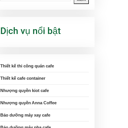
Dịch vụ nổi bật
Thiết kế thi công quán cafe
Thiết kế cafe container
Nhượng quyền kiot cafe
Nhượng quyền Anna Coffee
Bảo dưỡng máy xay cafe
Bảo dưỡng máy pha cafe