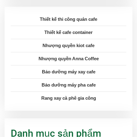
Thiết kế thi công quán cafe
Thiết kế cafe container
Nhượng quyền kiot cafe
Nhượng quyền Anna Coffee
Bảo dưỡng máy xay cafe
Bảo dưỡng máy pha cafe
Rang xay cà phê gia công
Danh mục sản phẩm