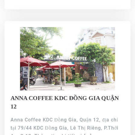
ANNA COFFEE KDC ĐỒNG GIA QUẬN
12
Anna Coffee KDC Đồng Gia, Quận 12, địa chỉ
tại 79/44 KDC Đồng Gia, Lê Thị Riêng, P.Thới