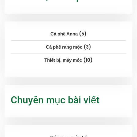
5
Cà phê Anna
3
Cà phê rang mộc
10
Thiết bị, máy móc
Chuyên mục bài viết