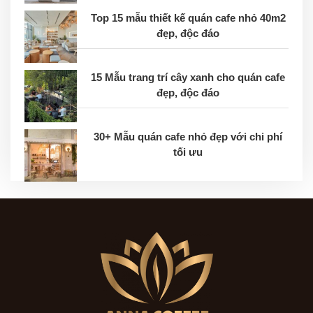
Top 15 mẫu thiết kế quán cafe nhỏ 40m2
đẹp, độc đáo
15 Mẫu trang trí cây xanh cho quán cafe
đẹp, độc đáo
30+ Mẫu quán cafe nhỏ đẹp với chi phí
tối ưu