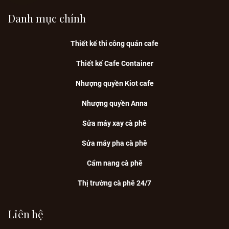
Danh mục chính
Thiết kế thi công quán cafe
Thiết kế Cafe Container
Nhượng quyền Kiot cafe
Nhượng quyền Anna
Sửa máy xay cà phê
Sửa máy pha cà phê
Cẩm nang cà phê
Thị trường cà phê 24/7
Liên hệ