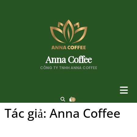
Anna Coffee
CÔNG TY TNHH ANNA COFFEE
0
Tác giả:
Anna Coffee