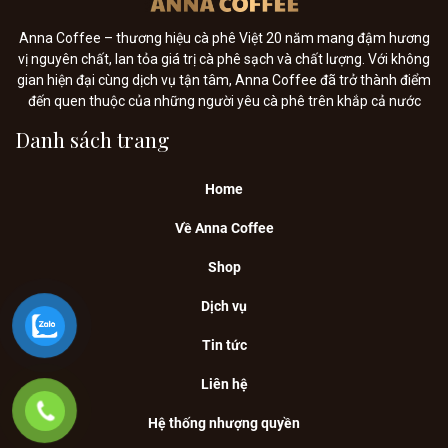
Anna Coffee – thương hiệu cà phê Việt 20 năm mang đậm hương
vị nguyên chất, lan tỏa giá trị cà phê sạch và chất lượng. Với không
gian hiện đại cùng dịch vụ tận tâm, Anna Coffee đã trở thành điểm
đến quen thuộc của những người yêu cà phê trên khắp cả nước
Danh sách trang
Home
Về Anna Coffee
Shop
Dịch vụ
Tin tức
Liên hệ
Hệ thống nhượng quyền