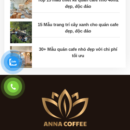
đẹp, độc đáo
15 Mẫu trang trí cây xanh cho quán cafe
đẹp, độc đáo
30+ Mẫu quán cafe nhỏ đẹp với chi phí
tối ưu