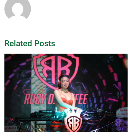
Related Posts