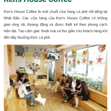
Ken’s House Coffee là một chuỗi cửa hàng cà phê nổi tiếng tại
Nhật Bản. Các cửa hàng của Ken’s House Coffee có không
gian rộng rãi, thoáng đãng và được thiết kế theo phong cách
hiện đại. Tạo cảm giác thoải mái và thư giãn cho khách hàng khi
đến đây thưởng thức cà phê.