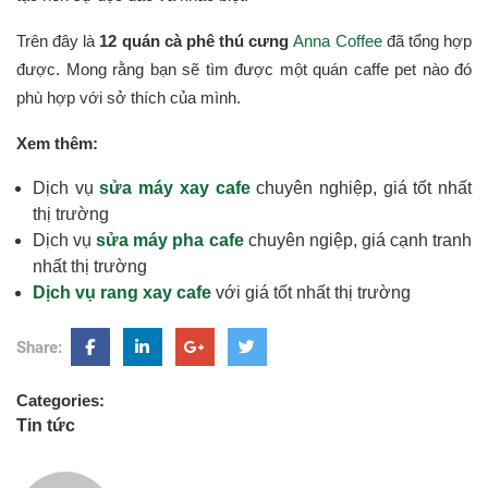
Trên đây là
12 quán cà phê thú cưng
Anna Coffee
đã tổng hợp
được. Mong rằng bạn sẽ tìm được một quán caffe pet nào đó
phù hợp với sở thích của mình.
Xem thêm:
Dịch vụ
sửa máy xay cafe
chuyên nghiệp, giá tốt nhất
thị trường
Dịch vụ
sửa máy pha cafe
chuyên ngiệp, giá cạnh tranh
nhất thị trường
Dịch vụ rang xay cafe
với giá tốt nhất thị trường
Share:
Categories:
Tin tức