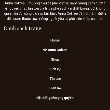
Anna Coffee – thương hiệu cà phê Việt 20 năm mang đậm hương
vị nguyên chất, lan tỏa giá trị cà phê sạch và chất lượng. Với không
gian hiện đại cùng dịch vụ tận tâm, Anna Coffee đã trở thành điểm
đến quen thuộc của những người yêu cà phê trên khắp cả nước
Danh sách trang
Home
Về Anna Coffee
Shop
Dịch vụ
Tin tức
Liên hệ
Hệ thống nhượng quyền