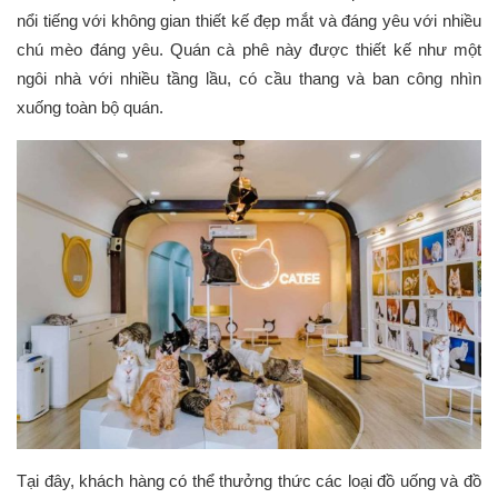
nổi tiếng với không gian thiết kế đẹp mắt và đáng yêu với nhiều
chú mèo đáng yêu. Quán cà phê này được thiết kế như một
ngôi nhà với nhiều tầng lầu, có cầu thang và ban công nhìn
xuống toàn bộ quán.
Tại đây, khách hàng có thể thưởng thức các loại đồ uống và đồ