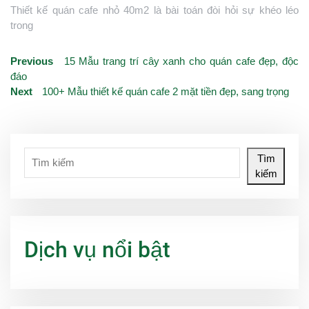
Thiết kế quán cafe nhỏ 40m2 là bài toán đòi hỏi sự khéo léo
trong
Previous
15 Mẫu trang trí cây xanh cho quán cafe đẹp, độc
đáo
Next
100+ Mẫu thiết kế quán cafe 2 mặt tiền đẹp, sang trọng
Tìm
kiếm
Dịch vụ nổi bật