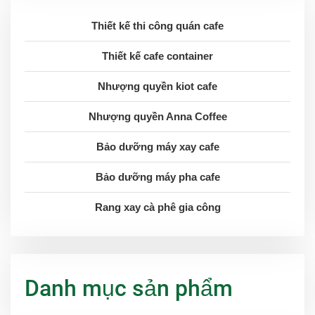
Thiết kế thi công quán cafe
Thiết kế cafe container
Nhượng quyền kiot cafe
Nhượng quyền Anna Coffee
Bảo dưỡng máy xay cafe
Bảo dưỡng máy pha cafe
Rang xay cà phê gia công
Danh mục sản phẩm