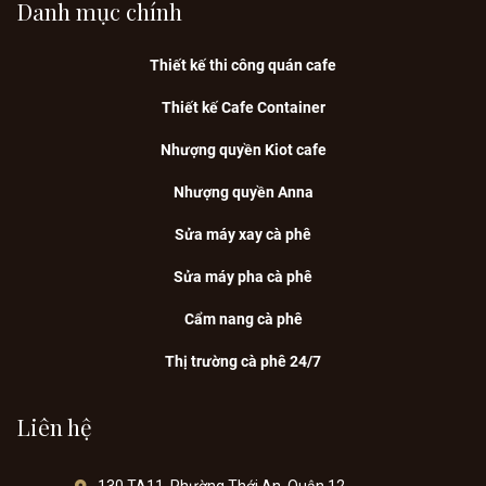
Danh mục chính
Thiết kế thi công quán cafe
Thiết kế Cafe Container
Nhượng quyền Kiot cafe
Nhượng quyền Anna
Sửa máy xay cà phê
Sửa máy pha cà phê
Cẩm nang cà phê
Thị trường cà phê 24/7
Liên hệ
130 TA11, Phường Thới An, Quận 12