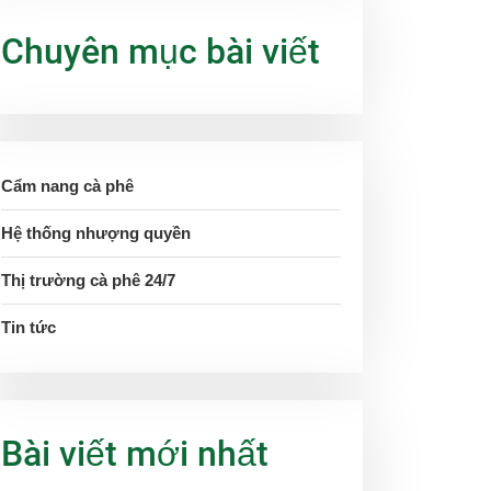
Chuyên mục bài viết
Cẩm nang cà phê
Hệ thống nhượng quyền
Thị trường cà phê 24/7
Tin tức
Bài viết mới nhất