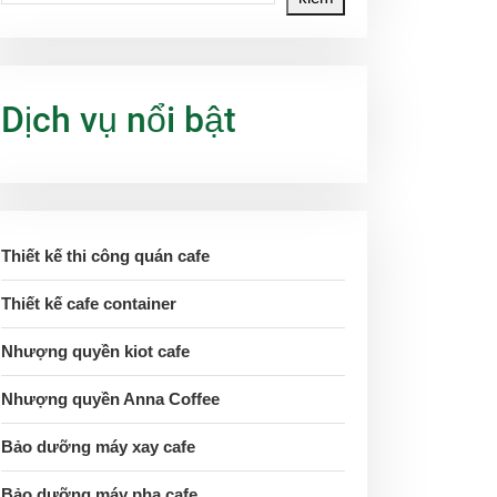
Dịch vụ nổi bật
Thiết kế thi công quán cafe
Thiết kế cafe container
Nhượng quyền kiot cafe
Nhượng quyền Anna Coffee
Bảo dưỡng máy xay cafe
Bảo dưỡng máy pha cafe