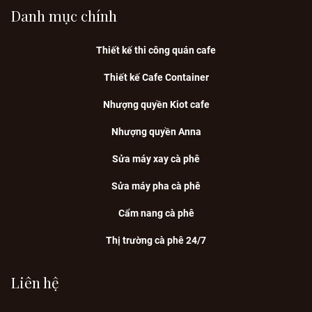
Danh mục chính
Thiết kế thi công quán cafe
Thiết kế Cafe Container
Nhượng quyền Kiot cafe
Nhượng quyền Anna
Sửa máy xay cà phê
Sửa máy pha cà phê
Cẩm nang cà phê
Thị trường cà phê 24/7
Liên hệ