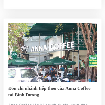
Đón chi nhánh tiếp theo của Anna Coffee
tại Bình Dương