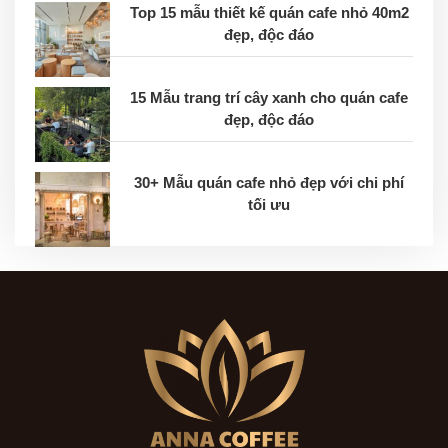
Top 15 mẫu thiết kế quán cafe nhỏ 40m2
đẹp, độc đáo
15 Mẫu trang trí cây xanh cho quán cafe
đẹp, độc đáo
30+ Mẫu quán cafe nhỏ đẹp với chi phí
tối ưu