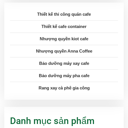
Thiết kế thi công quán cafe
Thiết kế cafe container
Nhượng quyền kiot cafe
Nhượng quyền Anna Coffee
Bảo dưỡng máy xay cafe
Bảo dưỡng máy pha cafe
Rang xay cà phê gia công
Danh mục sản phẩm