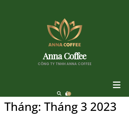
Anna Coffee
CÔNG TY TNHH ANNA COFFEE
0
Tháng:
Tháng 3 2023