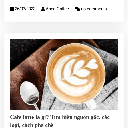
26/03/2023
Anna Coffee
no comments
Cafe latte là gì? Tìm hiểu nguồn gốc, các
loại, cách pha chế