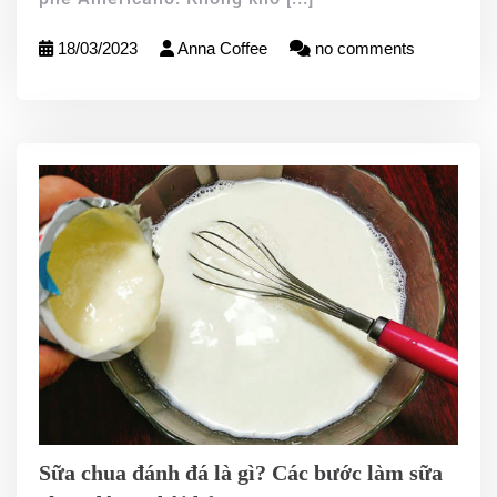
18/03/2023
Anna Coffee
no comments
Sữa chua đánh đá là gì? Các bước làm sữa