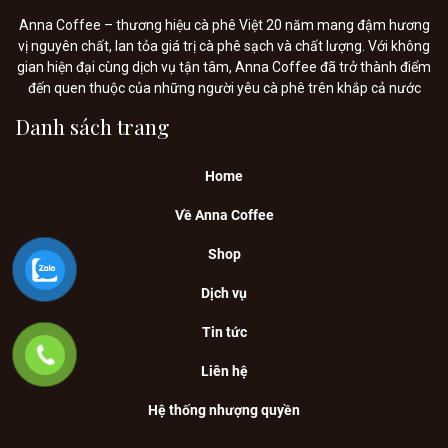
Anna Coffee – thương hiệu cà phê Việt 20 năm mang đậm hương
vị nguyên chất, lan tỏa giá trị cà phê sạch và chất lượng. Với không
gian hiện đại cùng dịch vụ tận tâm, Anna Coffee đã trở thành điểm
đến quen thuộc của những người yêu cà phê trên khắp cả nước
Danh sách trang
Home
Về Anna Coffee
Shop
Dịch vụ
Tin tức
Liên hệ
Hệ thống nhượng quyền