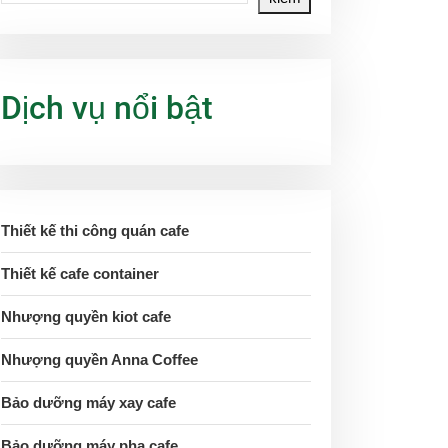
Dịch vụ nổi bật
Thiết kế thi công quán cafe
Thiết kế cafe container
Nhượng quyền kiot cafe
Nhượng quyền Anna Coffee
Bảo dưỡng máy xay cafe
Bảo dưỡng máy pha cafe