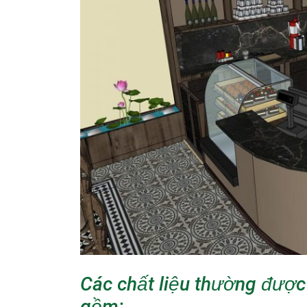
Các chất liệu thường được
gồm: