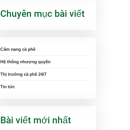
Chuyên mục bài viết
Cẩm nang cà phê
Hệ thống nhượng quyền
Thị trường cà phê 24/7
Tin tức
Bài viết mới nhất