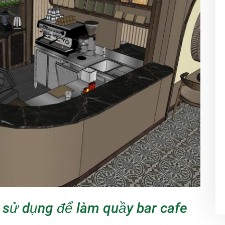
 sử dụng để làm quầy bar cafe