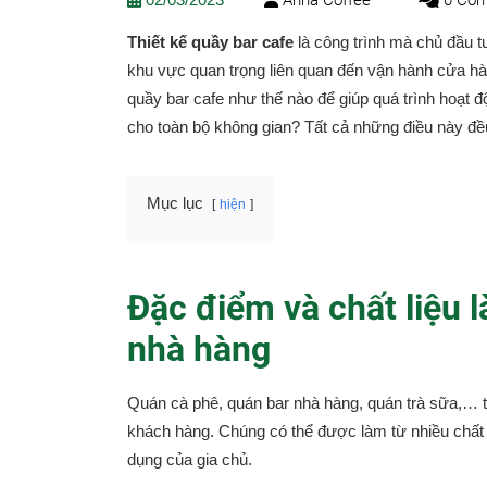
Thiết kế quầy bar cafe
là công trình mà chủ đầu t
khu vực quan trọng liên quan đến vận hành cửa hàn
quầy bar cafe như thế nào để giúp quá trình hoạt 
cho toàn bộ không gian? Tất cả những điều này đều
Mục lục
hiện
Đặc điểm và chất liệu 
nhà hàng
Quán cà phê, quán bar nhà hàng, quán trà sữa,… t
khách hàng. Chúng có thể được làm từ nhiều chất 
dụng của gia chủ.